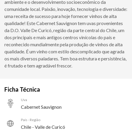
ambiente e o desenvolvimento socioeconômico da
comunidade local. Paixão, inovação, tecnologia e diversidade:
uma receita de sucesso para hoje fornecer vinhos de alta
qualidade! Este Cabernet Sauvignon tem uvas provenientes
da D.O. Valle De Curicó, região da parte central do Chile, um
dos principais e mais antigos centros vinícolas do país e
reconhecido mundialmente pela produção de vinhos de alta
qualidade. É um vinho com estilo descomplicado que agrada
os mais diversos paladares. Tem boa estrutura e persistência,
é frutado e tem agradável frescor.
Ficha Técnica
Uva
Cabernet Sauvignon
País - Região
Chile - Valle de Curicó