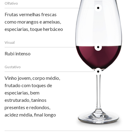
Olfativo
Frutas vermelhas frescas
como morangos e ameixas,
especiarias, toque herbáceo
Visual
Rubi intenso
Gustativo
Vinho jovem, corpo médio,
frutado com toques de
especiarias, bem
estruturado, taninos
presentes e redondos,
acidez média, final longo