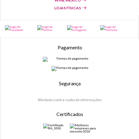
WINE MÉXICO
LOJAS FÍSICAS
Pagamento
Segurança
Blindado contra roubo de informações
Certificados