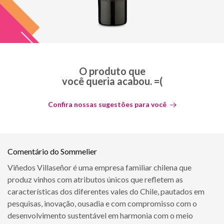
O produto que
você queria acabou. =(
Confira nossas sugestões para você
Comentário do Sommelier
Viñedos Villaseñor é uma empresa familiar chilena que
produz vinhos com atributos únicos que refletem as
características dos diferentes vales do Chile, pautados em
pesquisas, inovação, ousadia e com compromisso com o
desenvolvimento sustentável em harmonia com o meio