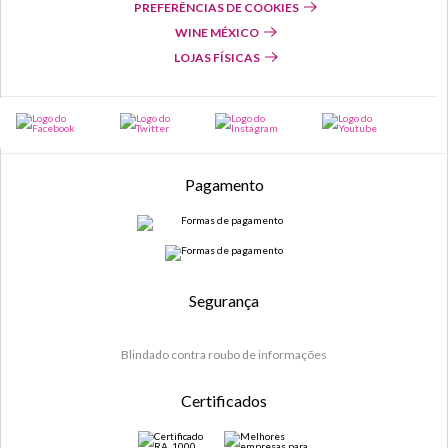
PREFERÊNCIAS DE COOKIES
WINE MÉXICO
LOJAS FÍSICAS
Pagamento
Segurança
Blindado contra roubo de informações
Certificados