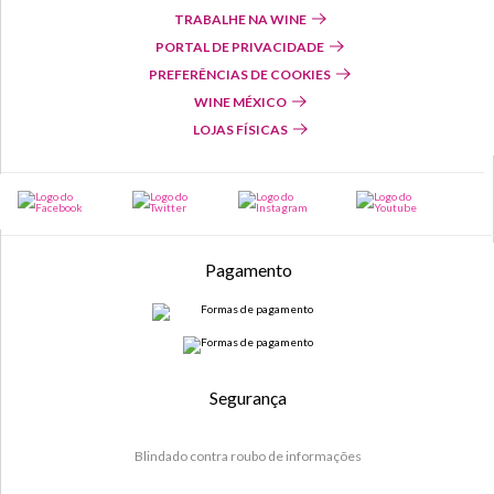
TRABALHE NA WINE
PORTAL DE PRIVACIDADE
PREFERÊNCIAS DE COOKIES
WINE MÉXICO
LOJAS FÍSICAS
Pagamento
Segurança
Blindado contra roubo de informações