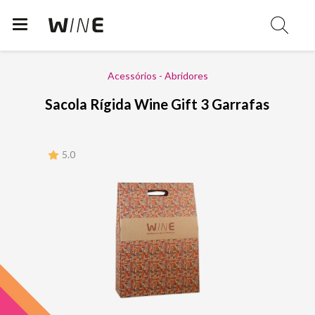
Acessórios - Abridores
Sacola Rígida Wine Gift 3 Garrafas
5.0