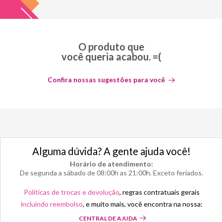
O produto que
você queria acabou. =(
Confira nossas sugestões para você
Alguma dúvida? A gente ajuda você!
Horário de atendimento:
De segunda a sábado de 08:00h as 21:00h. Exceto feriados.
Políticas de trocas e devolução
, regras contratuais gerais
incluindo reembolso
, e muito mais, você encontra na nossa:
CENTRAL DE AJUDA