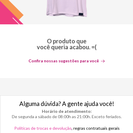
O produto que
você queria acabou. =(
Confira nossas sugestões para você
Alguma dúvida? A gente ajuda você!
Horário de atendimento:
De segunda a sábado de 08:00h as 21:00h. Exceto feriados.
Políticas de trocas e devolução
, regras contratuais gerais