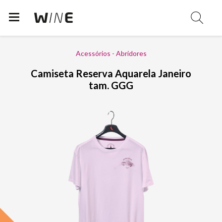
Acessórios - Abridores
Camiseta Reserva Aquarela Janeiro
tam. GGG