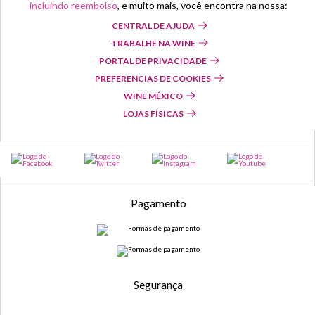
incluindo reembolso
, e muito mais, você encontra na nossa:
CENTRAL DE AJUDA
TRABALHE NA WINE
PORTAL DE PRIVACIDADE
PREFERÊNCIAS DE COOKIES
WINE MÉXICO
LOJAS FÍSICAS
Pagamento
Segurança