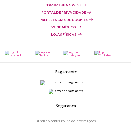
TRABALHE NA WINE
PORTAL DE PRIVACIDADE
PREFERÊNCIAS DE COOKIES
WINE MÉXICO
LOJAS FÍSICAS
Pagamento
Segurança
Blindado contra roubo de informações