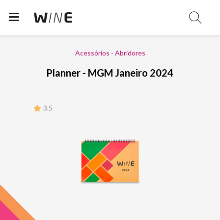
Acessórios - Abridores
Planner - MGM Janeiro 2024
3.5