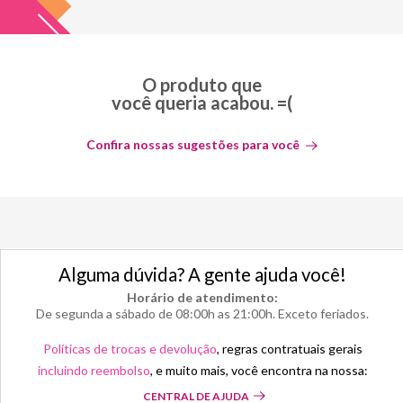
O produto que
você queria acabou. =(
Confira nossas sugestões para você
Alguma dúvida? A gente ajuda você!
Horário de atendimento:
De segunda a sábado de 08:00h as 21:00h. Exceto feriados.
Políticas de trocas e devolução
, regras contratuais gerais
incluindo reembolso
, e muito mais, você encontra na nossa:
CENTRAL DE AJUDA