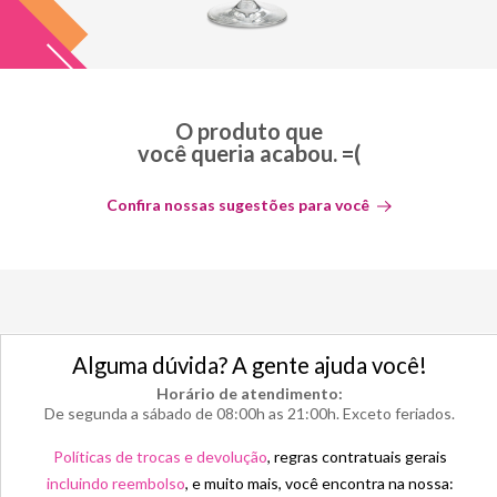
O produto que
você queria acabou. =(
Confira nossas sugestões para você
Alguma dúvida? A gente ajuda você!
Horário de atendimento:
De segunda a sábado de 08:00h as 21:00h. Exceto feriados.
Políticas de trocas e devolução
, regras contratuais gerais
incluindo reembolso
, e muito mais, você encontra na nossa: