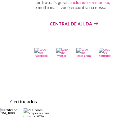
contratuais gerais
incluindo reembolso
,
e muito mais, você encontra na nossa:
CENTRAL DE AJUDA
Certificados