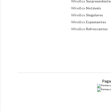
WineBox
Surpreendente
WineBox
Notáveis
WineBox
Singulares
WineBox
Espumantes
WineBox
Refrescantes
Paga