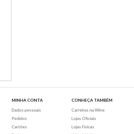
MINHA CONTA
CONHEÇA TAMBÉM
Dados pessoais
Carreiras na Wine
Pedidos
Lojas Oficiais
Cartões
Lojas Físicas