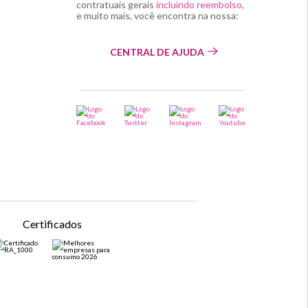
contratuais gerais
incluindo reembolso
,
e muito mais, você encontra na nossa:
CENTRAL DE AJUDA
Certificados