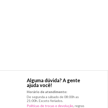
Alguma dúvida? A gente
ajuda você!
Horário de atendimento:
De segunda a sábado de 08:00h as
21:00h. Exceto feriados.
Políticas de trocas e devolução
, regras