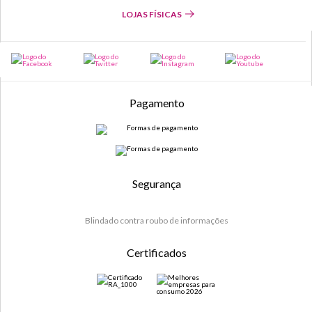
LOJAS FÍSICAS
Pagamento
Segurança
Blindado contra roubo de informações
Certificados