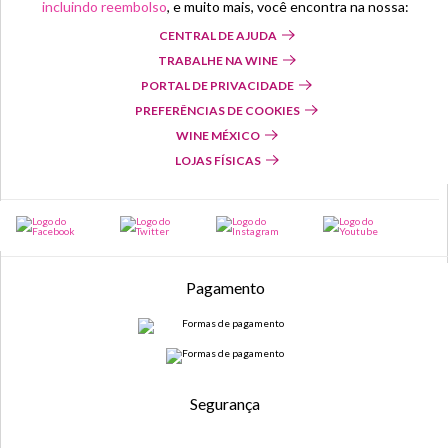
incluindo reembolso
, e muito mais, você encontra na nossa:
CENTRAL DE AJUDA
TRABALHE NA WINE
PORTAL DE PRIVACIDADE
PREFERÊNCIAS DE COOKIES
WINE MÉXICO
LOJAS FÍSICAS
Pagamento
Segurança