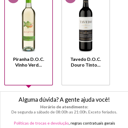
Piranha D.O.C.
Tavedo D.O.C.
Vinho Verd...
Douro Tinto...
Alguma dúvida? A gente ajuda você!
Horário de atendimento:
De segunda a sábado de 08:00h as 21:00h. Exceto feriados.
Políticas de trocas e devolução
, regras contratuais gerais