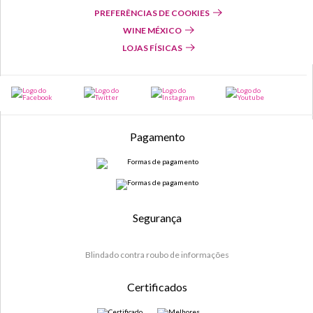
PREFERÊNCIAS DE COOKIES
WINE MÉXICO
LOJAS FÍSICAS
Pagamento
Segurança
Blindado contra roubo de informações
Certificados