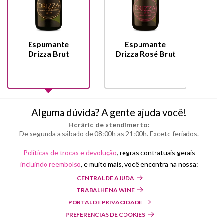
Espumante
Espumante
Drizza Brut
Drizza Rosé Brut
Alguma dúvida? A gente ajuda você!
Horário de atendimento:
De segunda a sábado de 08:00h as 21:00h. Exceto feriados.
Políticas de trocas e devolução
, regras contratuais gerais
incluindo reembolso
, e muito mais, você encontra na nossa:
CENTRAL DE AJUDA
TRABALHE NA WINE
PORTAL DE PRIVACIDADE
PREFERÊNCIAS DE COOKIES