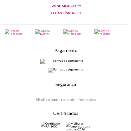
WINE MÉXICO
LOJAS FÍSICAS
Pagamento
Segurança
Blindado contra roubo de informações
Certificados