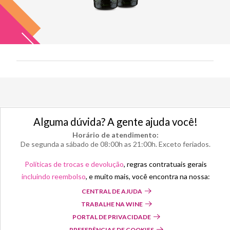
Alguma dúvida? A gente ajuda você!
Horário de atendimento:
De segunda a sábado de 08:00h as 21:00h. Exceto feriados.
Políticas de trocas e devolução
, regras contratuais gerais
incluindo reembolso
, e muito mais, você encontra na nossa:
CENTRAL DE AJUDA
TRABALHE NA WINE
PORTAL DE PRIVACIDADE
PREFERÊNCIAS DE COOKIES