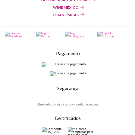
WINE MÉXICO
LOJAS FÍSICAS
Pagamento
Segurança
Blindado contra roubo de informações
Certificados