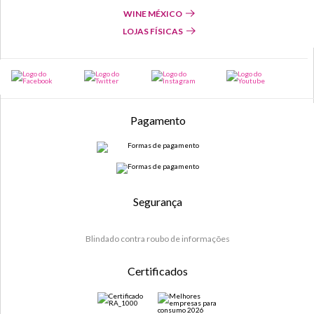
WINE MÉXICO
LOJAS FÍSICAS
Pagamento
Segurança
Blindado contra roubo de informações
Certificados