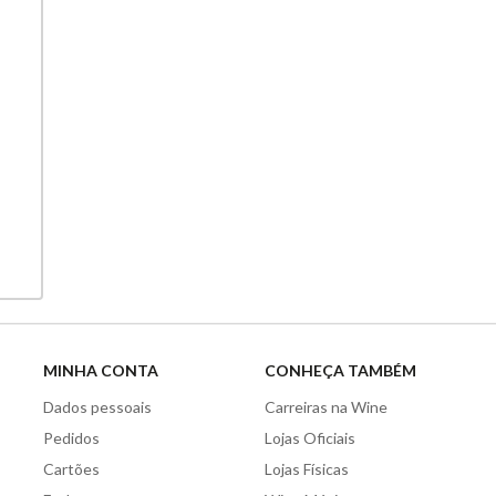
MINHA CONTA
CONHEÇA TAMBÉM
Dados pessoais
Carreiras na Wine
Pedidos
Lojas Oficiais
Cartões
Lojas Físicas