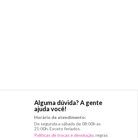
Alguma dúvida? A gente
ajuda você!
Horário de atendimento:
De segunda a sábado de 08:00h as
21:00h. Exceto feriados.
Políticas de trocas e devolução
, regras