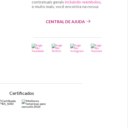
contratuais gerais
incluindo reembolso
,
e muito mais, você encontra na nossa:
CENTRAL DE AJUDA
Certificados