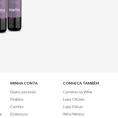
MINHA CONTA
CONHEÇA TAMBÉM
Dados pessoais
Carreiras na Wine
Pedidos
Lojas Oficiais
Cartões
Lojas Físicas
s
Endereços
Wine México