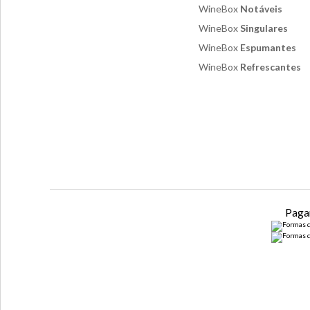
WineBox
Notáveis
WineBox
Singulares
WineBox
Espumantes
WineBox
Refrescantes
Paga