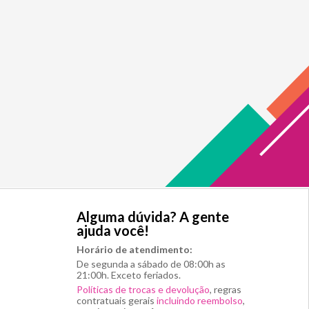
Alguma dúvida? A gente
ajuda você!
Horário de atendimento:
De segunda a sábado de 08:00h as
21:00h. Exceto feriados.
Políticas de trocas e devolução
, regras
contratuais gerais
incluindo reembolso
,