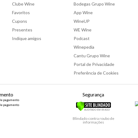
Clube Wine
Bodegas Grupo Wine
Favoritos
App Wine
Cupons
WineUP
Presentes
WE Wine
Indique amigos
Podcast
Winepedia
Cantu Grupo Wine
Portal de Privacidade
Preferência de Cookies
mento
Segurança
Blindado contra roubo de
informações