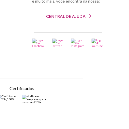
e muito mais, você encontra na nossa:
CENTRAL DE AJUDA
Certificados