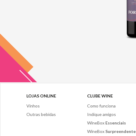
LOJAS ONLINE
CLUBE WINE
Vinhos
Como funciona
Outras bebidas
Indique amigos
WineBox
Essenciais
WineBox
Surpreendente