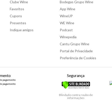
Clube Wine
Bodegas Grupo Wine
Favoritos
App Wine
Cupons
WineUP
Presentes
WE Wine
Indique amigos
Podcast
Winepedia
Cantu Grupo Wine
Portal de Privacidade
Preferência de Cookies
mento
Segurança
Blindado contra roubo de
informações