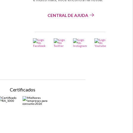
CENTRAL DE AJUDA
Certificados