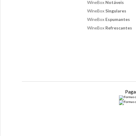
WineBox
Notáveis
WineBox
Singulares
WineBox
Espumantes
WineBox
Refrescantes
Paga