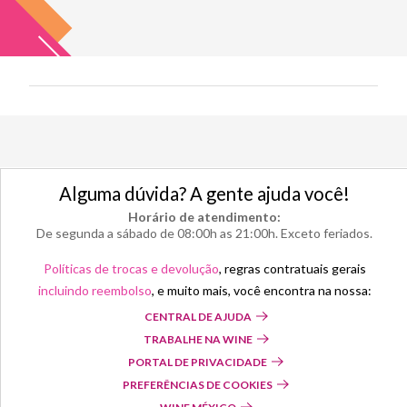
Alguma dúvida? A gente ajuda você!
Horário de atendimento:
De segunda a sábado de 08:00h as 21:00h. Exceto feriados.
Políticas de trocas e devolução
, regras contratuais gerais
incluindo reembolso
, e muito mais, você encontra na nossa:
CENTRAL DE AJUDA
TRABALHE NA WINE
PORTAL DE PRIVACIDADE
PREFERÊNCIAS DE COOKIES