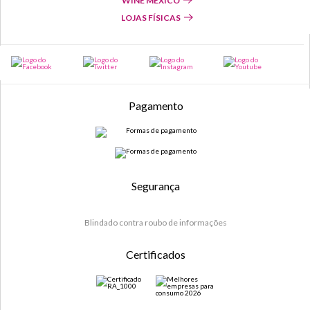
WINE MÉXICO
LOJAS FÍSICAS
Pagamento
Segurança
Blindado contra roubo de informações
Certificados