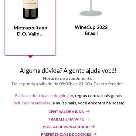
WineCup 2022
Metropolitano
Brasil
D.O. Valle ...
Alguma dúvida? A gente ajuda você!
Horário de atendimento:
De segunda a sábado de 08:00h as 21:00h. Exceto feriados.
Políticas de trocas e devolução
, regras contratuais gerais
incluindo reembolso
, e muito mais, você encontra na nossa:
CENTRAL DE AJUDA
TRABALHE NA WINE
PORTAL DE PRIVACIDADE
PREFERÊNCIAS DE COOKIES