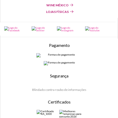
WINE MÉXICO
LOJAS FÍSICAS
Pagamento
Segurança
Blindado contra roubo de informações
Certificados