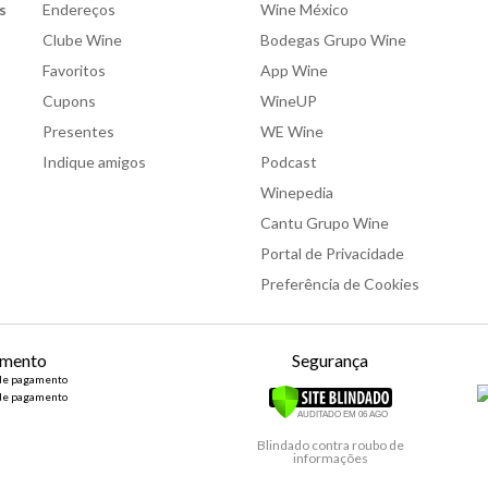
s
Endereços
Wine México
Clube Wine
Bodegas Grupo Wine
Favoritos
App Wine
Cupons
WineUP
Presentes
WE Wine
Indique amigos
Podcast
Winepedia
Cantu Grupo Wine
Portal de Privacidade
Preferência de Cookies
mento
Segurança
Blindado contra roubo de
informações