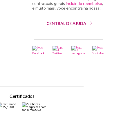
contratuais gerais
incluindo reembolso
,
e muito mais, você encontra na nossa:
CENTRAL DE AJUDA
Certificados