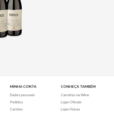
MINHA CONTA
CONHEÇA TAMBÉM
Dados pessoais
Carreiras na Wine
Pedidos
Lojas Oficiais
Cartões
Lojas Físicas