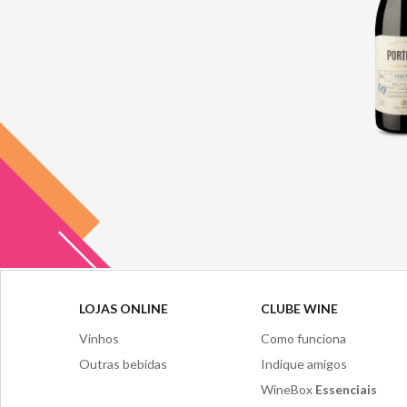
LOJAS ONLINE
CLUBE WINE
Vinhos
Como funciona
Outras bebidas
Indique amigos
WineBox
Essenciais