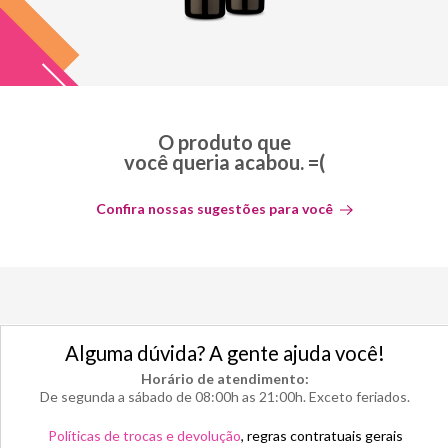
O produto que
você queria acabou. =(
Confira nossas sugestões para você
Alguma dúvida? A gente ajuda você!
Horário de atendimento:
De segunda a sábado de 08:00h as 21:00h. Exceto feriados.
Políticas de trocas e devolução
, regras contratuais gerais