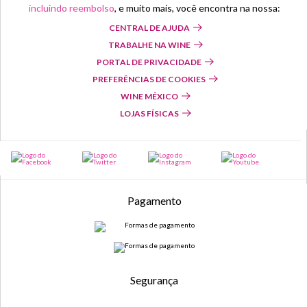
incluindo reembolso
, e muito mais, você encontra na nossa:
CENTRAL DE AJUDA
TRABALHE NA WINE
PORTAL DE PRIVACIDADE
PREFERÊNCIAS DE COOKIES
WINE MÉXICO
LOJAS FÍSICAS
Pagamento
Segurança