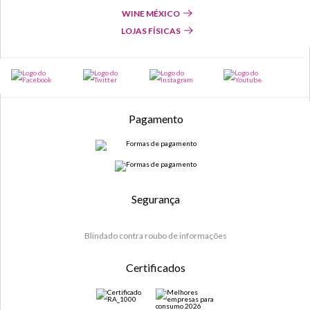
WINE MÉXICO
LOJAS FÍSICAS
Pagamento
Segurança
Blindado contra roubo de informações
Certificados