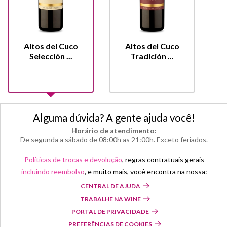
Altos del Cuco
Altos del Cuco
Selección ...
Tradición ...
Alguma dúvida? A gente ajuda você!
Horário de atendimento:
De segunda a sábado de 08:00h as 21:00h. Exceto feriados.
Políticas de trocas e devolução
, regras contratuais gerais
incluindo reembolso
, e muito mais, você encontra na nossa:
CENTRAL DE AJUDA
TRABALHE NA WINE
PORTAL DE PRIVACIDADE
PREFERÊNCIAS DE COOKIES