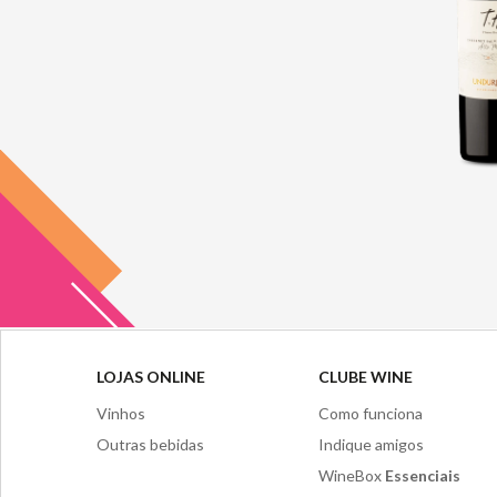
LOJAS ONLINE
CLUBE WINE
Vinhos
Como funciona
Outras bebidas
Indique amigos
WineBox
Essenciais