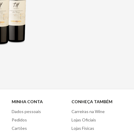
MINHA CONTA
CONHEÇA TAMBÉM
Dados pessoais
Carreiras na Wine
Pedidos
Lojas Oficiais
Cartões
Lojas Físicas