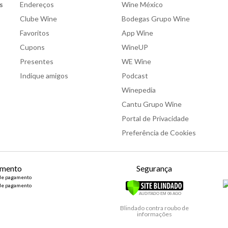
s
Endereços
Wine México
Clube Wine
Bodegas Grupo Wine
Favoritos
App Wine
Cupons
WineUP
Presentes
WE Wine
Indique amigos
Podcast
Winepedia
Cantu Grupo Wine
Portal de Privacidade
Preferência de Cookies
mento
Segurança
Blindado contra roubo de
informações