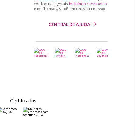
contratuais gerais
incluindo reembolso
,
e muito mais, você encontra na nossa:
CENTRAL DE AJUDA
Certificados