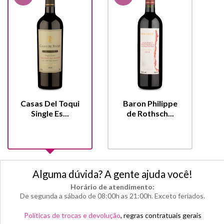
Casas Del Toqui
Baron Philippe
Single Es...
de Rothsch...
Alguma dúvida? A gente ajuda você!
Horário de atendimento:
De segunda a sábado de 08:00h as 21:00h. Exceto feriados.
Políticas de trocas e devolução
, regras contratuais gerais