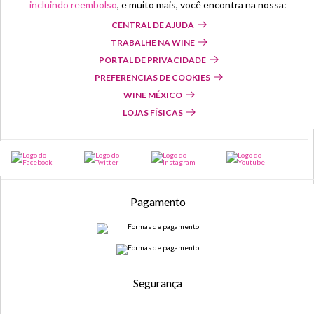
incluindo reembolso
, e muito mais, você encontra na nossa:
CENTRAL DE AJUDA
TRABALHE NA WINE
PORTAL DE PRIVACIDADE
PREFERÊNCIAS DE COOKIES
WINE MÉXICO
LOJAS FÍSICAS
Pagamento
Segurança