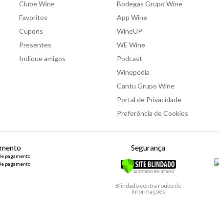
Clube Wine
Bodegas Grupo Wine
Favoritos
App Wine
Cupons
WineUP
Presentes
WE Wine
Indique amigos
Podcast
Winepedia
Cantu Grupo Wine
Portal de Privacidade
Preferência de Cookies
mento
Segurança
Blindado contra roubo de
informações