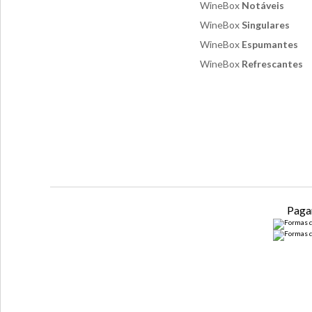
WineBox
Notáveis
WineBox
Singulares
WineBox
Espumantes
WineBox
Refrescantes
Paga