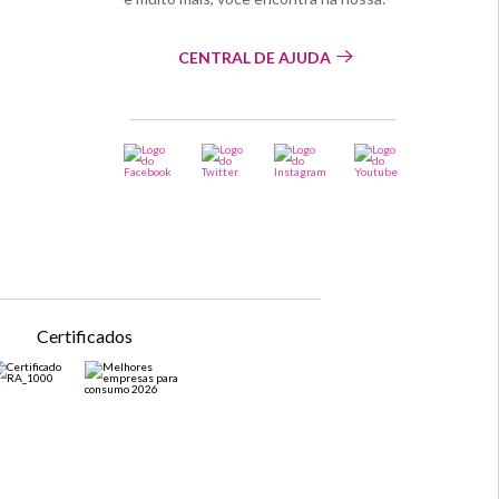
CENTRAL DE AJUDA
Certificados