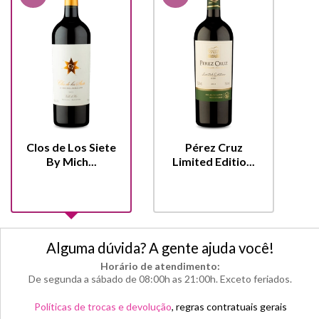
Clos de Los Siete
Pérez Cruz
By Mich...
Limited Editio...
Alguma dúvida? A gente ajuda você!
Horário de atendimento:
De segunda a sábado de 08:00h as 21:00h. Exceto feriados.
Políticas de trocas e devolução
, regras contratuais gerais