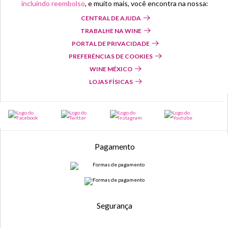
incluindo reembolso
, e muito mais, você encontra na nossa:
CENTRAL DE AJUDA
TRABALHE NA WINE
PORTAL DE PRIVACIDADE
PREFERÊNCIAS DE COOKIES
WINE MÉXICO
LOJAS FÍSICAS
Pagamento
Segurança