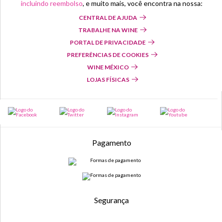
incluindo reembolso
, e muito mais, você encontra na nossa:
CENTRAL DE AJUDA
TRABALHE NA WINE
PORTAL DE PRIVACIDADE
PREFERÊNCIAS DE COOKIES
WINE MÉXICO
LOJAS FÍSICAS
Pagamento
Segurança