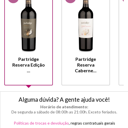
Partridge
Partridge
Reserva Edição
Reserva
...
Caberne...
Alguma dúvida? A gente ajuda você!
Horário de atendimento:
De segunda a sábado de 08:00h as 21:00h. Exceto feriados.
Políticas de trocas e devolução
, regras contratuais gerais