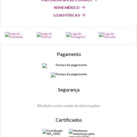
WINE MÉXICO
LOJAS FÍSICAS
Pagamento
Segurança
Blindado contra roubo de informações
Certificados