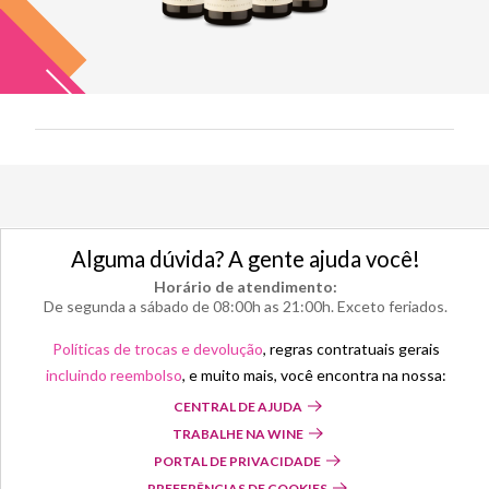
Alguma dúvida? A gente ajuda você!
Horário de atendimento:
De segunda a sábado de 08:00h as 21:00h. Exceto feriados.
Políticas de trocas e devolução
, regras contratuais gerais
incluindo reembolso
, e muito mais, você encontra na nossa:
CENTRAL DE AJUDA
TRABALHE NA WINE
PORTAL DE PRIVACIDADE
PREFERÊNCIAS DE COOKIES