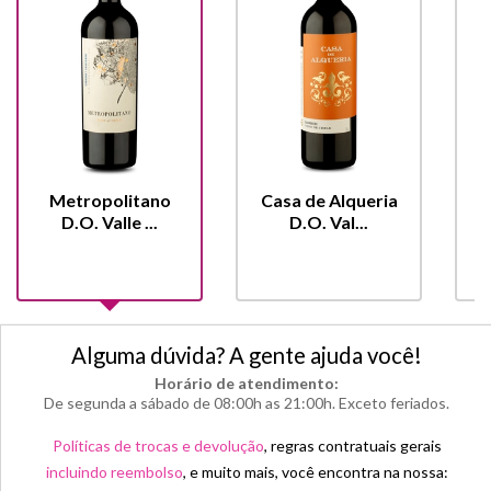
Metropolitano
Casa de Alqueria
D.O. Valle ...
D.O. Val...
Alguma dúvida? A gente ajuda você!
Horário de atendimento:
De segunda a sábado de 08:00h as 21:00h. Exceto feriados.
Políticas de trocas e devolução
, regras contratuais gerais
incluindo reembolso
, e muito mais, você encontra na nossa: