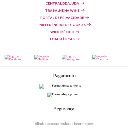
CENTRAL DE AJUDA
TRABALHE NA WINE
PORTAL DE PRIVACIDADE
PREFERÊNCIAS DE COOKIES
WINE MÉXICO
LOJAS FÍSICAS
Pagamento
Segurança
Blindado contra roubo de informações