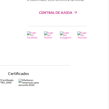
CENTRAL DE AJUDA
Certificados