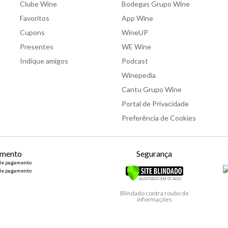
Clube Wine
Bodegas Grupo Wine
Favoritos
App Wine
Cupons
WineUP
Presentes
WE Wine
Indique amigos
Podcast
Winepedia
Cantu Grupo Wine
Portal de Privacidade
Preferência de Cookies
mento
Segurança
Blindado contra roubo de
informações