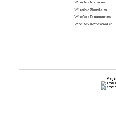
WineBox
Notáveis
WineBox
Singulares
WineBox
Espumantes
WineBox
Refrescantes
Paga