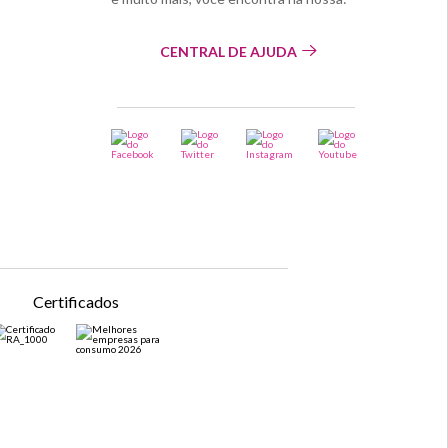
CENTRAL DE AJUDA
Certificados