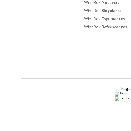
WineBox
Notáveis
WineBox
Singulares
WineBox
Espumantes
WineBox
Refrescantes
Paga