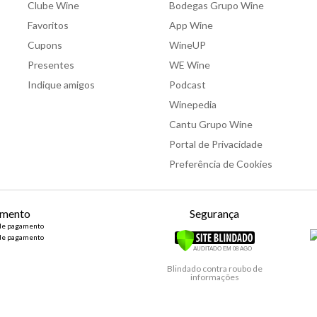
Clube Wine
Bodegas Grupo Wine
Favoritos
App Wine
Cupons
WineUP
Presentes
WE Wine
Indique amigos
Podcast
Winepedia
Cantu Grupo Wine
Portal de Privacidade
Preferência de Cookies
mento
Segurança
Blindado contra roubo de
informações