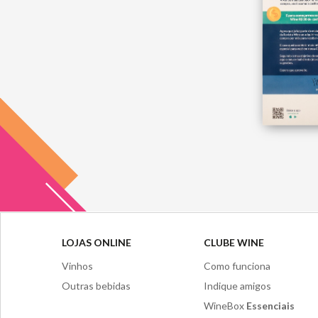
LOJAS ONLINE
CLUBE WINE
Vinhos
Como funciona
Outras bebidas
Indique amigos
WineBox
Essenciais