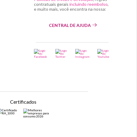
contratuais gerais
incluindo reembolso
,
e muito mais, você encontra na nossa:
CENTRAL DE AJUDA
Certificados