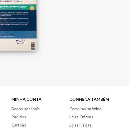
MINHA CONTA
CONHEÇA TAMBÉM
Dados pessoais
Carreiras na Wine
Pedidos
Lojas Oficiais
Cartões
Lojas Físicas