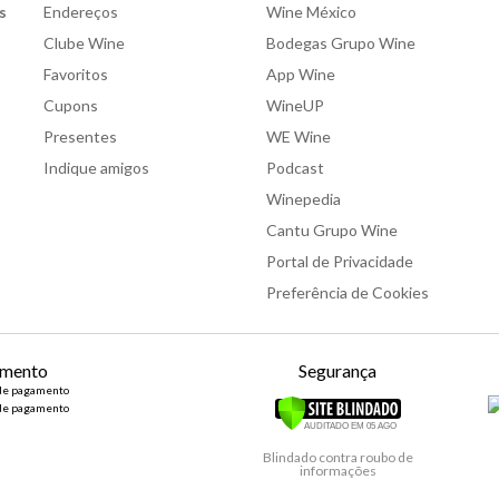
s
Endereços
Wine México
Clube Wine
Bodegas Grupo Wine
Favoritos
App Wine
Cupons
WineUP
Presentes
WE Wine
Indique amigos
Podcast
Winepedia
Cantu Grupo Wine
Portal de Privacidade
Preferência de Cookies
mento
Segurança
Blindado contra roubo de
informações