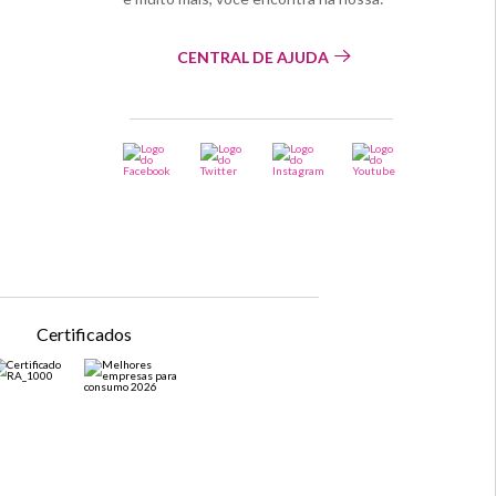
CENTRAL DE AJUDA
Certificados