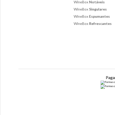
WineBox
Notáveis
WineBox
Singulares
WineBox
Espumantes
WineBox
Refrescantes
Paga