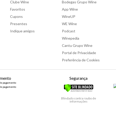
Clube Wine
Bodegas Grupo Wine
Favoritos
App Wine
Cupons
WineUP
Presentes
WE Wine
Indique amigos
Podcast
Winepedia
Cantu Grupo Wine
Portal de Privacidade
Preferência de Cookies
mento
Segurança
Blindado contra roubo de
informações