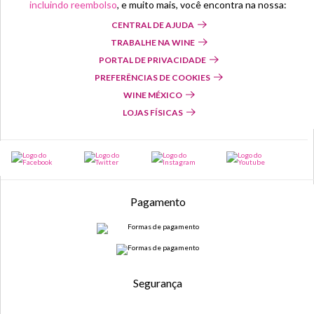
incluindo reembolso
, e muito mais, você encontra na nossa:
CENTRAL DE AJUDA
TRABALHE NA WINE
PORTAL DE PRIVACIDADE
PREFERÊNCIAS DE COOKIES
WINE MÉXICO
LOJAS FÍSICAS
Pagamento
Segurança