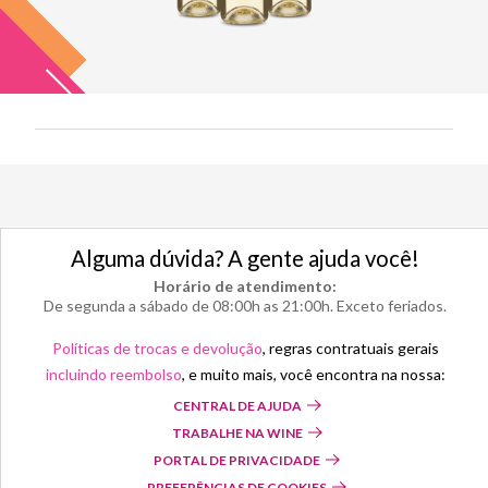
Alguma dúvida? A gente ajuda você!
Horário de atendimento:
De segunda a sábado de 08:00h as 21:00h. Exceto feriados.
Políticas de trocas e devolução
, regras contratuais gerais
incluindo reembolso
, e muito mais, você encontra na nossa:
CENTRAL DE AJUDA
TRABALHE NA WINE
PORTAL DE PRIVACIDADE
PREFERÊNCIAS DE COOKIES