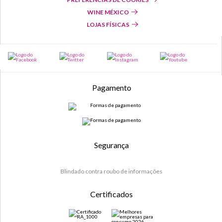
WINE MÉXICO
LOJAS FÍSICAS
Pagamento
Segurança
Blindado contra roubo de informações
Certificados