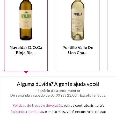
Navaldar D.O.Ca
Portillo Valle De
Rioja Bla...
Uco Cha...
Alguma dúvida? A gente ajuda você!
Horário de atendimento:
De segunda a sábado de 08:00h as 21:00h. Exceto feriados.
Políticas de trocas e devolução
, regras contratuais gerais
incluindo reembolso
, e muito mais, você encontra na nossa: