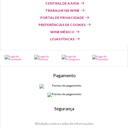
CENTRAL DE AJUDA
TRABALHE NA WINE
PORTAL DE PRIVACIDADE
PREFERÊNCIAS DE COOKIES
WINE MÉXICO
LOJAS FÍSICAS
Pagamento
Segurança
Blindado contra roubo de informações