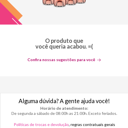
O produto que
você queria acabou. =(
Confira nossas sugestões para você
Alguma dúvida? A gente ajuda você!
Horário de atendimento:
De segunda a sábado de 08:00h as 21:00h. Exceto feriados.
Políticas de trocas e devolução
, regras contratuais gerais