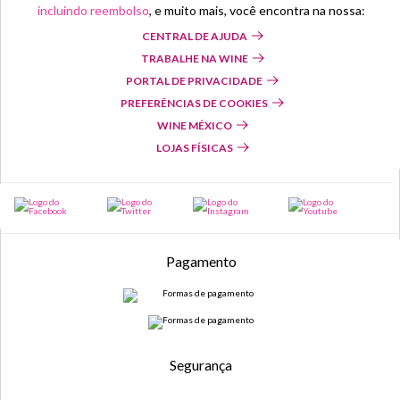
incluindo reembolso
, e muito mais, você encontra na nossa:
CENTRAL DE AJUDA
TRABALHE NA WINE
PORTAL DE PRIVACIDADE
PREFERÊNCIAS DE COOKIES
WINE MÉXICO
LOJAS FÍSICAS
Pagamento
Segurança