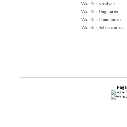
WineBox
Notáveis
WineBox
Singulares
WineBox
Espumantes
WineBox
Refrescantes
Paga