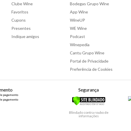
Clube Wine
Bodegas Grupo Wine
Favoritos
App Wine
Cupons
WineUP
Presentes
WE Wine
Indique amigos
Podcast
Winepedia
Cantu Grupo Wine
Portal de Privacidade
Preferência de Cookies
mento
Segurança
Blindado contra roubo de
informações