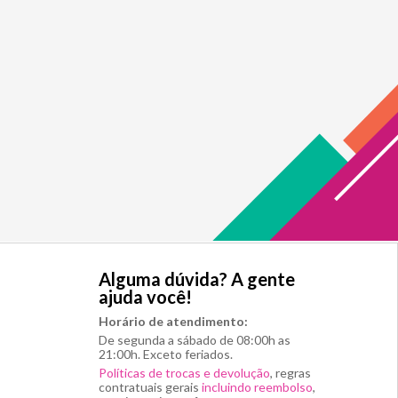
Alguma dúvida? A gente
ajuda você!
Horário de atendimento:
De segunda a sábado de 08:00h as
21:00h. Exceto feriados.
Políticas de trocas e devolução
, regras
contratuais gerais
incluindo reembolso
,