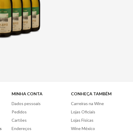
MINHA CONTA
CONHEÇA TAMBÉM
Dados pessoais
Carreiras na Wine
Pedidos
Lojas Oficiais
Cartões
Lojas Físicas
s
Endereços
Wine México