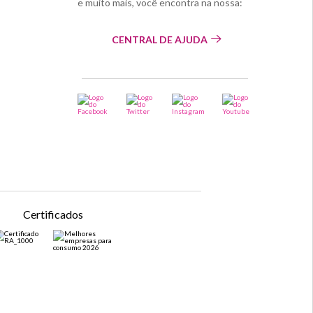
e muito mais, você encontra na nossa:
CENTRAL DE AJUDA
Certificados