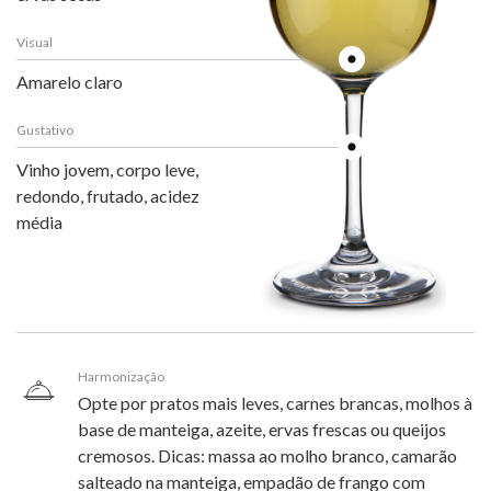
Visual
Amarelo claro
Gustativo
Vinho jovem, corpo leve,
redondo, frutado, acidez
média
Harmonização
Opte por pratos mais leves, carnes brancas, molhos à
base de manteiga, azeite, ervas frescas ou queijos
cremosos. Dicas: massa ao molho branco, camarão
salteado na manteiga, empadão de frango com