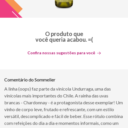
O produto que
você queria acabou. =(
Confira nossas sugestões para você
Comentário do Sommelier
A linha (oops) faz parte da vinícola Undurraga, uma das
vinícolas mais importantes do Chile. A rainha das uvas
brancas - Chardonnay - é a protagonista desse exemplar! Um
vinho de corpo leve, frutado e refrescante, com um estilo
versátil, descomplicado e fácil de beber. Esse rótulo combina
com refeições do dia a dia e momentos informais, como um