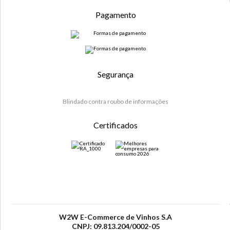
Pagamento
Segurança
Blindado contra roubo de informações
Certificados
W2W E-Commerce de Vinhos S.A
CNPJ: 09.813.204/0002-05