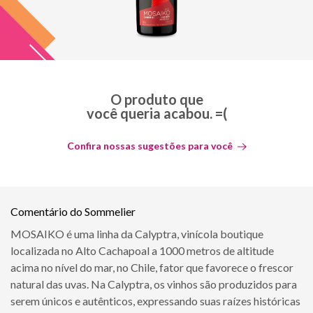
O produto que
você queria acabou. =(
Confira nossas sugestões para você
Comentário do Sommelier
MOSAIKO é uma linha da Calyptra, vinícola boutique
localizada no Alto Cachapoal a 1000 metros de altitude
acima no nível do mar, no Chile, fator que favorece o frescor
natural das uvas. Na Calyptra, os vinhos são produzidos para
serem únicos e autênticos, expressando suas raízes históricas