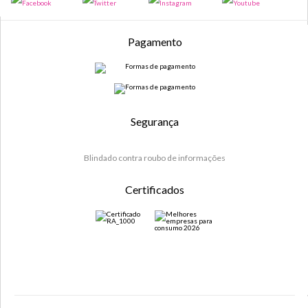
Pagamento
Segurança
Blindado contra roubo de informações
Certificados