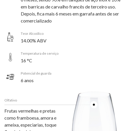
em barricas de carvalho francês de terceiro uso.
Depois, fica mais 6 meses em garrafa antes de ser
comercializado
Teor Alcoólico
14.00% ABV
Temperatura de serviço
16 °C
Potencial de guarda
6 anos
Olfativo
Frutas vermelhas e pretas
como framboesa, amora e
ameixa, especiarias, toque