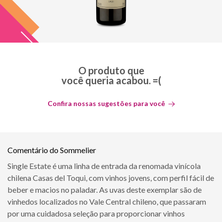
O produto que
você queria acabou. =(
Confira nossas sugestões para você
Comentário do Sommelier
Single Estate é uma linha de entrada da renomada vinícola
chilena Casas del Toqui, com vinhos jovens, com perfil fácil de
beber e macios no paladar. As uvas deste exemplar são de
vinhedos localizados no Vale Central chileno, que passaram
por uma cuidadosa seleção para proporcionar vinhos