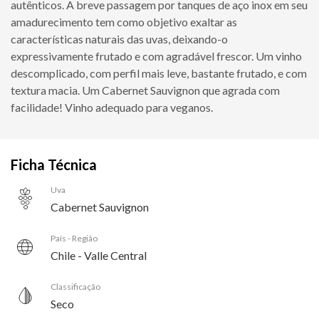
autênticos. A breve passagem por tanques de aço inox em seu
amadurecimento tem como objetivo exaltar as
características naturais das uvas, deixando-o
expressivamente frutado e com agradável frescor. Um vinho
descomplicado, com perfil mais leve, bastante frutado, e com
textura macia. Um Cabernet Sauvignon que agrada com
facilidade! Vinho adequado para veganos.
Ficha Técnica
Uva
Cabernet Sauvignon
País - Região
Chile - Valle Central
Classificação
Seco