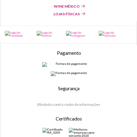
WINE MÉXICO
LOJAS FÍSICAS
Pagamento
Segurança
Blindado contra roubo de informações
Certificados