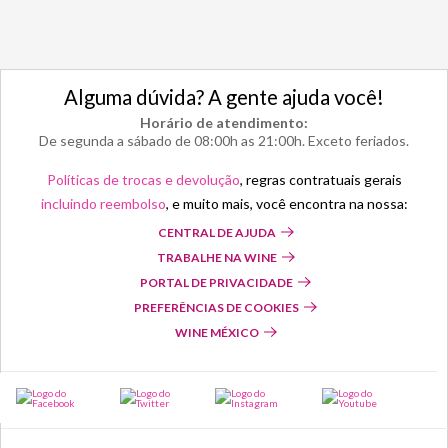
Alguma dúvida? A gente ajuda você!
Horário de atendimento:
De segunda a sábado de 08:00h as 21:00h. Exceto feriados.
Políticas de trocas e devolução
, regras contratuais gerais
incluindo reembolso
, e muito mais, você encontra na nossa:
CENTRAL DE AJUDA
TRABALHE NA WINE
PORTAL DE PRIVACIDADE
PREFERÊNCIAS DE COOKIES
WINE MÉXICO