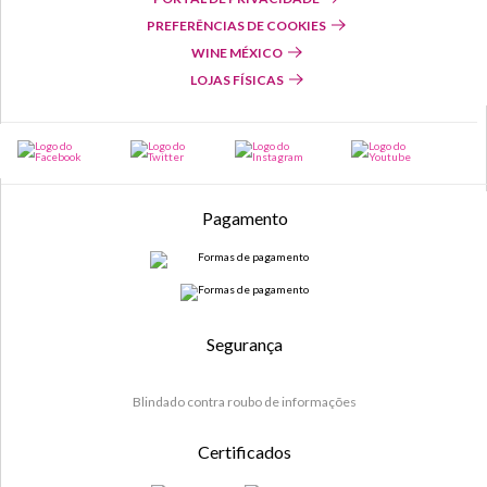
PREFERÊNCIAS DE COOKIES
WINE MÉXICO
LOJAS FÍSICAS
Pagamento
Segurança
Blindado contra roubo de informações
Certificados