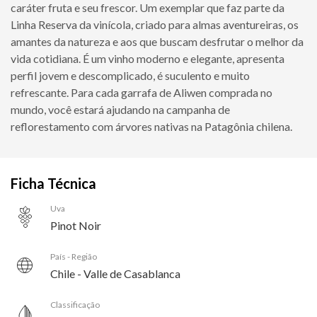
caráter fruta e seu frescor. Um exemplar que faz parte da
Linha Reserva da vinícola, criado para almas aventureiras, os
amantes da natureza e aos que buscam desfrutar o melhor da
vida cotidiana. É um vinho moderno e elegante, apresenta
perfil jovem e descomplicado, é suculento e muito
refrescante. Para cada garrafa de Aliwen comprada no
mundo, você estará ajudando na campanha de
reflorestamento com árvores nativas na Patagônia chilena.
Ficha Técnica
Uva
Pinot Noir
País - Região
Chile - Valle de Casablanca
Classificação