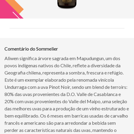
Comentário do Sommelier
Aliwen significa árvore sagrada em Mapudungun, um dos
povos indígenas nativos do Chile, reflete a diversidade da
Geografia chilena, representa a sombra, frescura e refúgio.
Este é um exemplar elaborado pela renomada vinícola
Undurraga com a uva Pinot Noir, sendo um blend de terroirs:
80% das uvas provenientes da D.O. Valle de Casablanca e
20% com uvas provenientes do Valle del Maipo, uma seleção
das melhores uvas para a produção de um vinho estruturado e
bem equilibrado. Os 6 meses em barricas usadas de carvalho
francês e americano são para arredondar a bebida sem
perder as características naturais das uvas, mantendo o