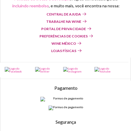
incluindo reembolso
, e muito mais, você encontra na nossa:
CENTRAL DE AJUDA
TRABALHE NA WINE
PORTAL DE PRIVACIDADE
PREFERÊNCIAS DE COOKIES
WINE MÉXICO
LOJAS FÍSICAS
Pagamento
Segurança