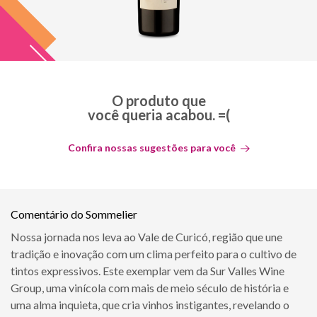
O produto que
você queria acabou. =(
Confira nossas sugestões para você
Comentário do Sommelier
Nossa jornada nos leva ao Vale de Curicó, região que une
tradição e inovação com um clima perfeito para o cultivo de
tintos expressivos. Este exemplar vem da Sur Valles Wine
Group, uma vinícola com mais de meio século de história e
uma alma inquieta, que cria vinhos instigantes, revelando o