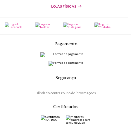
LOJAS FÍSICAS
Pagamento
Segurança
Blindado contra roubo de informações
Certificados