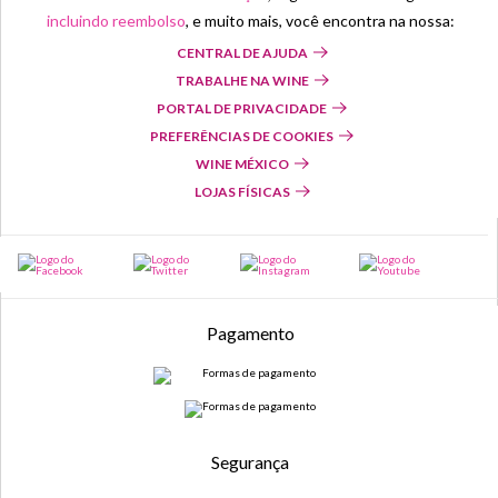
incluindo reembolso
, e muito mais, você encontra na nossa:
CENTRAL DE AJUDA
TRABALHE NA WINE
PORTAL DE PRIVACIDADE
PREFERÊNCIAS DE COOKIES
WINE MÉXICO
LOJAS FÍSICAS
Pagamento
Segurança