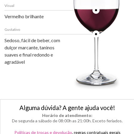
Visual
Vermelho brilhante
Gustativo
Sedoso, fácil de beber, com
dulçor marcante, taninos
suaves e final redondo e
agradável
Alguma dúvida? A gente ajuda você!
Horário de atendimento:
De segunda a sábado de 08:00h as 21:00h. Exceto feriados.
Políticas de trocas e devolução
, regras contratuais gerais