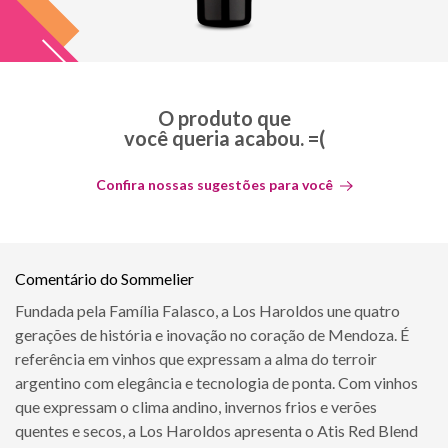
O produto que
você queria acabou. =(
Confira nossas sugestões para você
Comentário do Sommelier
Fundada pela Família Falasco, a Los Haroldos une quatro
gerações de história e inovação no coração de Mendoza. É
referência em vinhos que expressam a alma do terroir
argentino com elegância e tecnologia de ponta. Com vinhos
que expressam o clima andino, invernos frios e verões
quentes e secos, a Los Haroldos apresenta o Atis Red Blend