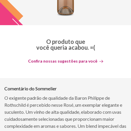
O produto que
você queria acabou. =(
Confira nossas sugestões para você
Comentário do Sommelier
O exigente padrão de qualidade da Baron Philippe de
Rothschild é percebido nesse Rosé, um exemplar elegante e
suculento. Um vinho de alta qualidade, elaborado com uvas
cuidadosamente selecionadas que proporcionam maior
complexidade em aromas e sabores. Um blend impecável das