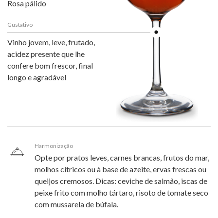
Rosa pálido
Gustativo
Vinho jovem, leve, frutado,
acidez presente que lhe
confere bom frescor, final
longo e agradável
Harmonização
Opte por pratos leves, carnes brancas, frutos do mar,
molhos cítricos ou à base de azeite, ervas frescas ou
queijos cremosos. Dicas: ceviche de salmão, iscas de
peixe frito com molho tártaro, risoto de tomate seco
com mussarela de búfala.