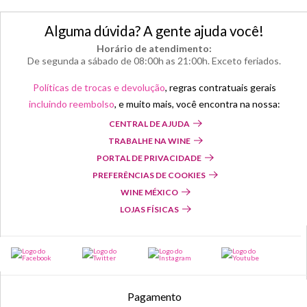
Alguma dúvida? A gente ajuda você!
Horário de atendimento:
De segunda a sábado de 08:00h as 21:00h. Exceto feriados.
Políticas de trocas e devolução
, regras contratuais gerais
incluindo reembolso
, e muito mais, você encontra na nossa:
CENTRAL DE AJUDA
TRABALHE NA WINE
PORTAL DE PRIVACIDADE
PREFERÊNCIAS DE COOKIES
WINE MÉXICO
LOJAS FÍSICAS
Pagamento