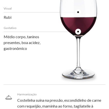
Visual
Rubi
Gustativo
Médio corpo, taninos
presentes, boa acidez,
gastronômico
Harmonização
Costelinha suína na pressão, escondidinho de carne
com requeijão, maminha ao forno, tagliatelle à