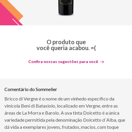
O produto que
você queria acabou. =(
Confira nossas sugestões para você
Comentário do Sommelier
Bricco di Vergne é o nome de um vinhedo específico da
vinícola Beni di Batasiolo, localizado em Vergne, entre as
áreas de La Morra e Barolo. A uva tinta Dolcetto é a única
variedade permitida pela denominação Dolcetto d´Alba, que
dá vida a exemplares jovens, frutados, macios, com toque