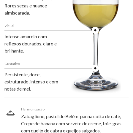
flores secas e nuance
almiscarada.
Visual
Intenso amarelo com
reflexos dourados, claro e
brilhante.
Gustativo
Persistente, doce,
estruturado, intenso e com
notas de mel.
Harmonização
Zabaglione, pastel de Belém, panna cotta de café,
Crepe de banana com sorvete de creme, foie-gras
com queijo de cabra e queijos salgados.