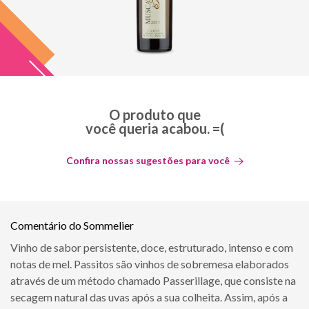
O produto que
você queria acabou. =(
Confira nossas sugestões para você
Comentário do Sommelier
Vinho de sabor persistente, doce, estruturado, intenso e com
notas de mel. Passitos são vinhos de sobremesa elaborados
através de um método chamado Passerillage, que consiste na
secagem natural das uvas após a sua colheita. Assim, após a