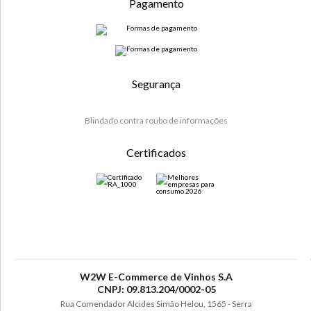
Pagamento
Segurança
Blindado contra roubo de informações
Certificados
W2W E-Commerce de Vinhos S.A
CNPJ: 09.813.204/0002-05
Rua Comendador Alcides Simão Helou, 1565 - Serra