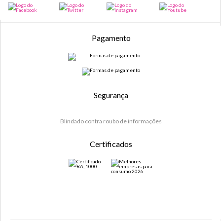
Pagamento
Segurança
Blindado contra roubo de informações
Certificados