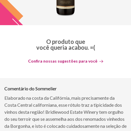
O produto que
você queria acabou. =(
Confira nossas sugestões para você
Comentário do Sommelier
Elaborado na costa da Califórnia, mais precisamente da
Costa Central californiana, esse rótulo traz a tipicidade dos
vinhos desta região! Bridlewood Estate Winery tem orgulho
do seu terroir que se assemelha aos dos renomados vinhedos
da Borgonha, e isto é colocado cuidadosamente na seleção de