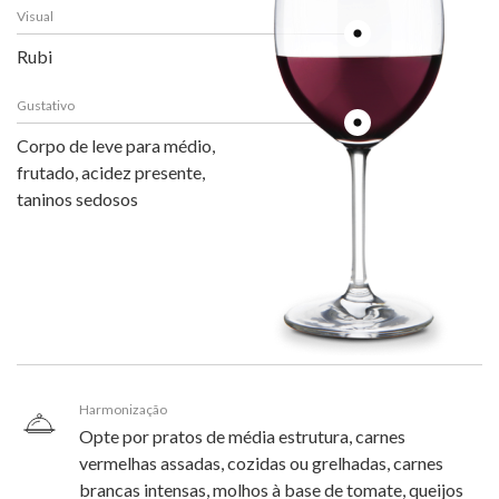
Visual
Rubi
Gustativo
Corpo de leve para médio,
frutado, acidez presente,
taninos sedosos
Harmonização
Opte por pratos de média estrutura, carnes
vermelhas assadas, cozidas ou grelhadas, carnes
brancas intensas, molhos à base de tomate, queijos